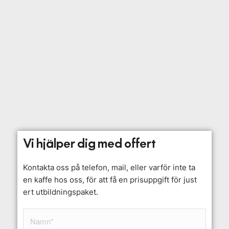
Vi hjälper dig med offert
Kontakta oss på telefon, mail, eller varför inte ta
en kaffe hos oss, för att få en prisuppgift för just
ert utbildningspaket.