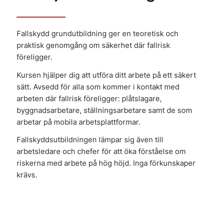
Fallskydd grundutbildning ger en teoretisk och
praktisk genomgång om säkerhet där fallrisk
föreligger.
Kursen hjälper dig att utföra ditt arbete på ett säkert
sätt. Avsedd för alla som kommer i kontakt med
arbeten där fallrisk föreligger: plåtslagare,
byggnadsarbetare, ställningsarbetare samt de som
arbetar på mobila arbetsplattformar.
Fallskyddsutbildningen lämpar sig även till
arbetsledare och chefer för att öka förståelse om
riskerna med arbete på hög höjd. Inga förkunskaper
krävs.