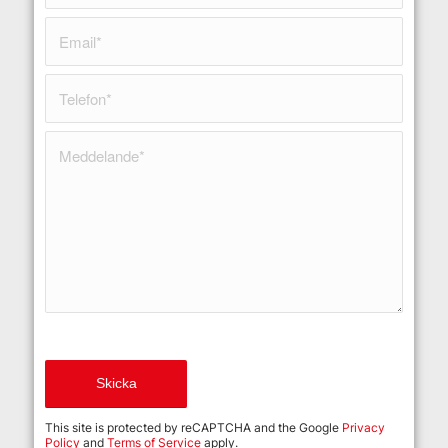
This site is protected by reCAPTCHA and the Google
Privacy
Policy
and
Terms of Service
apply.