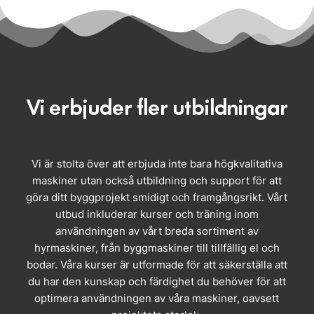
Vi erbjuder fler utbildningar
Vi är stolta över att erbjuda inte bara högkvalitativa
maskiner utan också utbildning och support för att
göra ditt byggprojekt smidigt och framgångsrikt. Vårt
utbud inkluderar kurser och träning inom
användningen av vårt breda sortiment av
hyrmaskiner, från byggmaskiner till tillfällig el och
bodar. Våra kurser är utformade för att säkerställa att
du har den kunskap och färdighet du behöver för att
optimera användningen av våra maskiner, oavsett