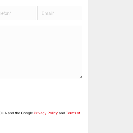
PTCHA and the Google
Privacy Policy
and
Terms of