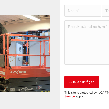
This site is protected by reCA
Service
apply.