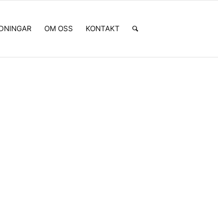
LDNINGAR
OM OSS
KONTAKT