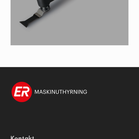
Kontakt