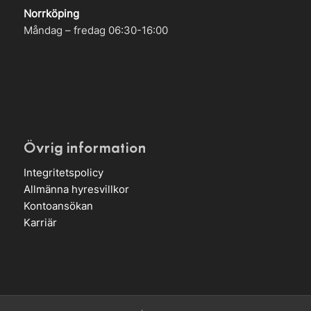
Norrköping
Måndag – fredag 06:30-16:00
Övrig information
Integritetspolicy
Allmänna hyresvillkor
Kontoansökan
Karriär