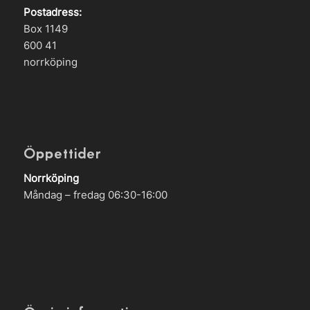
Postadress:
Box 1149
600 41
norrköping
Öppettider
Norrköping
Måndag – fredag 06:30-16:00