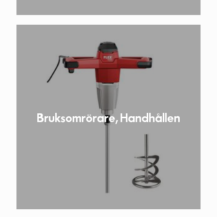
Bruksomrörare, Handhållen